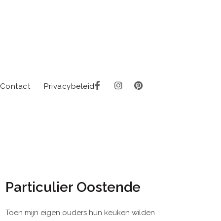
Contact
Privacybeleid
Particulier Oostende
Toen mijn eigen ouders hun keuken wilden