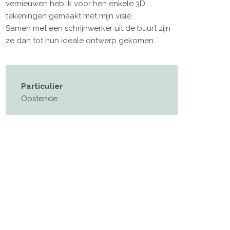
vernieuwen heb ik voor hen enkele 3D
tekeningen gemaakt met mijn visie.
Samen met een schrijnwerker uit de buurt zijn
ze dan tot hun ideale ontwerp gekomen.
Particulier
Oostende