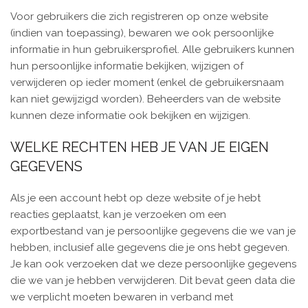
Voor gebruikers die zich registreren op onze website
(indien van toepassing), bewaren we ook persoonlijke
informatie in hun gebruikersprofiel. Alle gebruikers kunnen
hun persoonlijke informatie bekijken, wijzigen of
verwijderen op ieder moment (enkel de gebruikersnaam
kan niet gewijzigd worden). Beheerders van de website
kunnen deze informatie ook bekijken en wijzigen.
WELKE RECHTEN HEB JE VAN JE EIGEN
GEGEVENS
Als je een account hebt op deze website of je hebt
reacties geplaatst, kan je verzoeken om een
exportbestand van je persoonlijke gegevens die we van je
hebben, inclusief alle gegevens die je ons hebt gegeven.
Je kan ook verzoeken dat we deze persoonlijke gegevens
die we van je hebben verwijderen. Dit bevat geen data die
we verplicht moeten bewaren in verband met