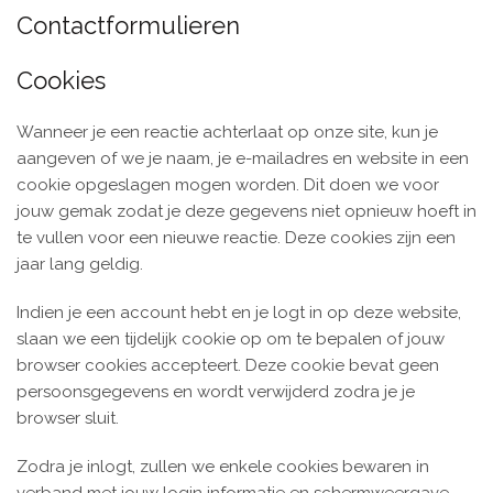
Contactformulieren
Cookies
Wanneer je een reactie achterlaat op onze site, kun je
aangeven of we je naam, je e-mailadres en website in een
cookie opgeslagen mogen worden. Dit doen we voor
jouw gemak zodat je deze gegevens niet opnieuw hoeft in
te vullen voor een nieuwe reactie. Deze cookies zijn een
jaar lang geldig.
Indien je een account hebt en je logt in op deze website,
slaan we een tijdelijk cookie op om te bepalen of jouw
browser cookies accepteert. Deze cookie bevat geen
persoonsgegevens en wordt verwijderd zodra je je
browser sluit.
Zodra je inlogt, zullen we enkele cookies bewaren in