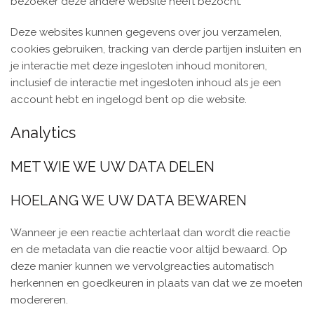
bezoeker deze andere website heeft bezocht.
Deze websites kunnen gegevens over jou verzamelen,
cookies gebruiken, tracking van derde partijen insluiten en
je interactie met deze ingesloten inhoud monitoren,
inclusief de interactie met ingesloten inhoud als je een
account hebt en ingelogd bent op die website.
Analytics
MET WIE WE UW DATA DELEN
HOELANG WE UW DATA BEWAREN
Wanneer je een reactie achterlaat dan wordt die reactie
en de metadata van die reactie voor altijd bewaard. Op
deze manier kunnen we vervolgreacties automatisch
herkennen en goedkeuren in plaats van dat we ze moeten
modereren.