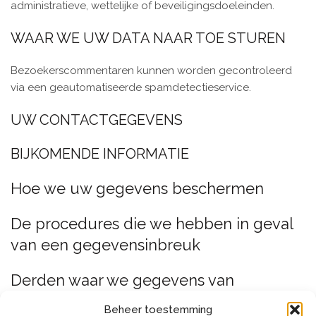
administratieve, wettelijke of beveiligingsdoeleinden.
WAAR WE UW DATA NAAR TOE STUREN
Bezoekerscommentaren kunnen worden gecontroleerd
via een geautomatiseerde spamdetectieservice.
UW CONTACTGEGEVENS
BIJKOMENDE INFORMATIE
Hoe we uw gegevens beschermen
De procedures die we hebben in geval
van een gegevensinbreuk
Derden waar we gegevens van
ontvangen
Beheer toestemming