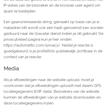
IP-adres van de bezoeker en de browser user agent om
spam te bestrijden.
Een geanonimiseerde string, gemaakt op basis van je e-
mailadres (dit wordt ook een hash genoemd) kan worden
gestuurd naar de Gravatar dienst indien je dit gebruikt. De
privacybeleid pagina kun je hier vinden:
https://automattic.com/privacy/. Nadat je reactie is
goedgekeurd, is je profielfoto publiekelijk zichtbaar in de
context van je reactie.
Media
Als je afbeeldingen naar de website upload, moet je
voorkomen dat je afbeeldingen uploadt met daarin GPS
locatiegegevens (EXIF data). Bezoekers van de website
kunnen de afbeeldingen van je website downloaden en
deze locatiegegevens inzien.